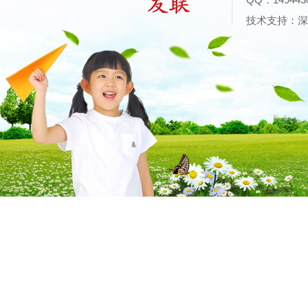
技术支持：