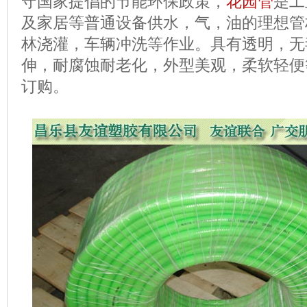
守国家提倡的节能环保政策，
花园管
是工
及家居等普通设备供水，气，油的理想管
林浇灌，车辆冲洗等作业。具有透明，无
伸，耐腐蚀耐老化，外型美观，柔软轻便
订购。