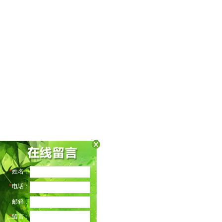
*
姓名：
*
电话：
邮箱：
*
留言：