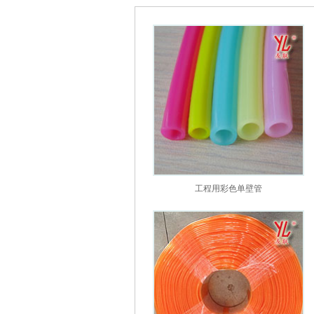
工程用彩色单壁管