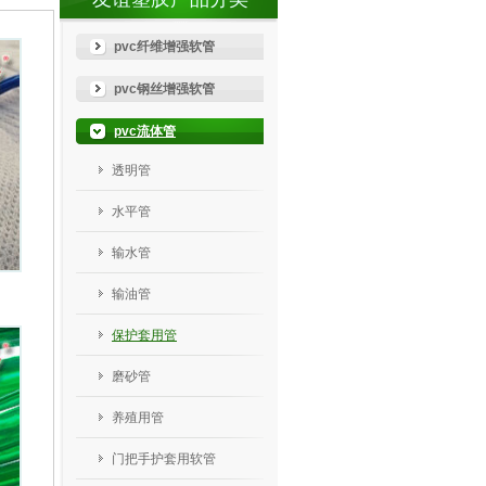
pvc纤维增强软管
pvc钢丝增强软管
pvc流体管
透明管
水平管
输水管
输油管
保护套用管
磨砂管
养殖用管
门把手护套用软管