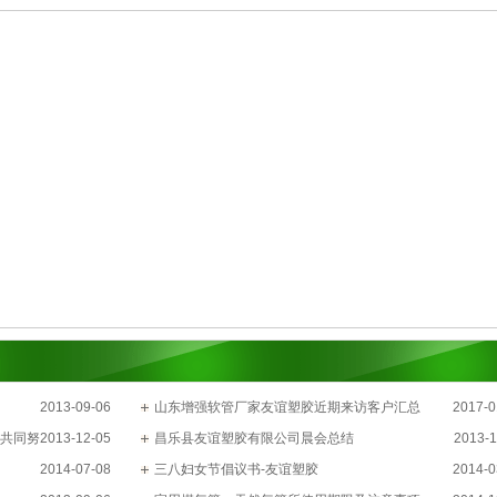
2013-09-06
山东增强软管厂家友谊塑胶近期来访客户汇总
2017-0
家共同努
2013-12-05
昌乐县友谊塑胶有限公司晨会总结
2013-1
2014-07-08
三八妇女节倡议书-友谊塑胶
2014-0