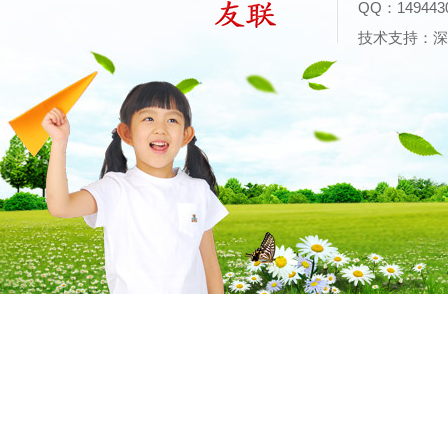
QQ：14944
技术支持：