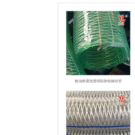
耐油耐腐蚀透明防静电钢丝管