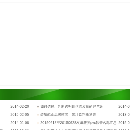
2014-02-20
如何选择、判断透明钢丝管质量的好与坏
2014-0
2015-02-05
聚氨酯食品级软管，果汁饮料输送管
2013-0
2014-01-08
20150618至20150628友谊塑胶pvc软管名称汇总
2015-0