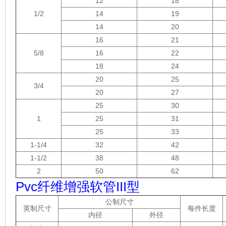
12
18
1/2
14
19
14
20
16
21
5/8
16
22
18
24
20
25
3/4
20
27
25
30
1
25
31
25
33
1-1/4
32
42
1-1/2
38
48
2
50
62
Pvc纤维增强软管III型
公制尺寸
英制尺寸
每件长度
内径
外径