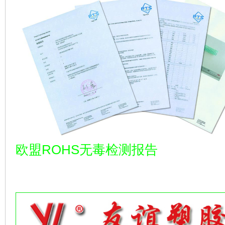
欧盟ROHS无毒检测报告