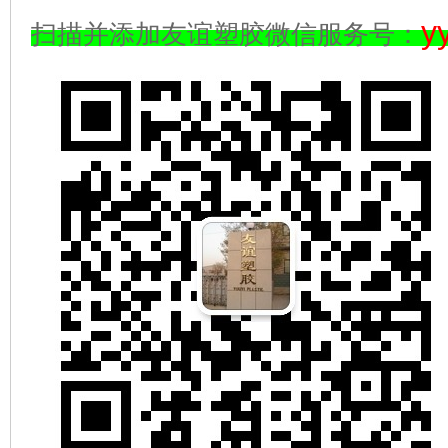
y
扫描并添加友谊塑胶微信服务号：