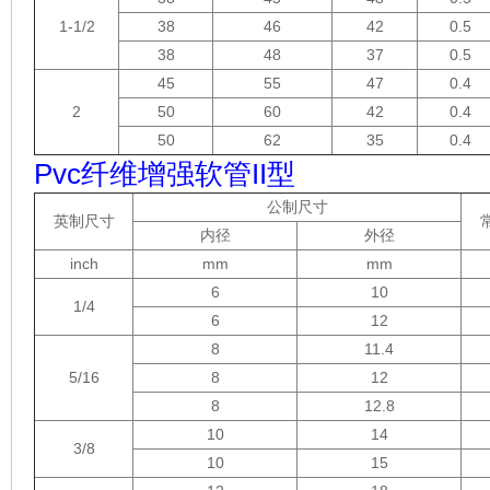
1-1/2
38
46
42
0.5
38
48
37
0.5
45
55
47
0.4
2
50
60
42
0.4
50
62
35
0.4
Pvc纤维增强软管II型
公制尺寸
英制尺寸
内径
外径
inch
mm
mm
6
10
1/4
6
12
8
11.4
5/16
8
12
8
12.8
10
14
3/8
10
15