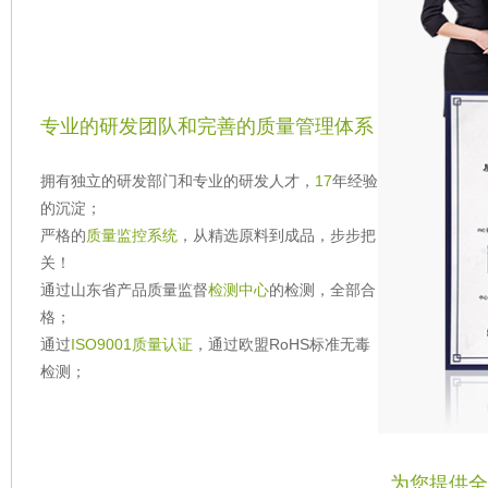
专业的研发团队和完善的质量管理体系
拥有独立的研发部门和专业的研发人才，
17
年经验
的沉淀；
严格的
质量监控系统
，从精选原料到成品，步步把
关！
通过山东省产品质量监督
检测中心
的检测，全部合
格；
通过
ISO9001质量认证
，通过欧盟RoHS标准无毒
检测；
为您提供全