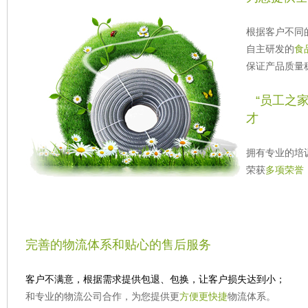
根据客户不同
自主研发的
食
保证产品质量
“员工之
才
拥有专业的培
荣获
多项荣誉
完善的物流体系和贴心的售后服务
客户不满意，根据需求提供包退、包换，让客户损失达到小；
和专业的物流公司合作，为您提供更
方便更快捷
物流体系。