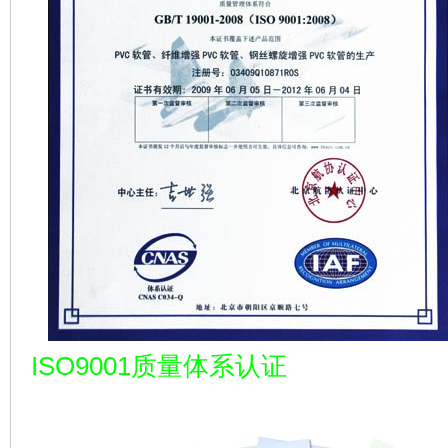
ISO9001质量体系认证