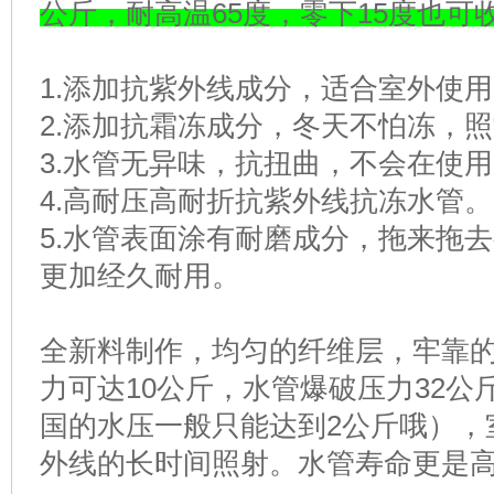
公斤，耐高温65度，零下15度也可
1.添加抗紫外线成分，适合室外使
2.添加抗霜冻成分，冬天不怕冻，
3.水管无异味，抗扭曲，不会在使
4.高耐压高耐折抗紫外线抗冻水管。
5.水管表面涂有耐磨成分，拖来拖
更加经久耐用。
全新料制作，均匀的纤维层，牢靠
力可达10公斤，水管爆破压力32
国的水压一般只能达到2公斤哦），
外线的长时间照射。水管寿命更是高